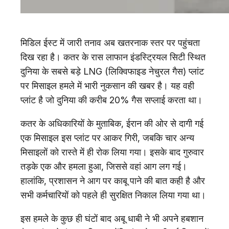
मिडिल ईस्ट में जारी तनाव अब खतरनाक स्तर पर पहुंचता
दिख रहा है। कतर के रास लाफान इंडस्ट्रियल सिटी स्थित
दुनिया के सबसे बड़े LNG (लिक्विफाइड नेचुरल गैस) प्लांट
पर मिसाइल हमले में भारी नुकसान की खबर है। यह वही
प्लांट है जो दुनिया की करीब 20% गैस सप्लाई करता था।
कतर के अधिकारियों के मुताबिक, ईरान की ओर से दागी गई
एक मिसाइल इस प्लांट पर आकर गिरी, जबकि चार अन्य
मिसाइलों को रास्ते में ही रोक लिया गया। इसके बाद गुरुवार
तड़के एक और हमला हुआ, जिससे वहां आग लग गई।
हालांकि, प्रशासन ने आग पर काबू पाने की बात कही है और
सभी कर्मचारियों को पहले ही सुरक्षित निकाल लिया गया था।
इस हमले के कुछ ही घंटों बाद अबू धाबी ने भी अपने हबशान