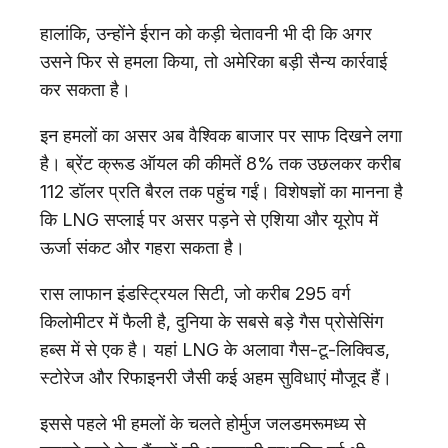
हालांकि, उन्होंने ईरान को कड़ी चेतावनी भी दी कि अगर
उसने फिर से हमला किया, तो अमेरिका बड़ी सैन्य कार्रवाई
कर सकता है।
इन हमलों का असर अब वैश्विक बाजार पर साफ दिखने लगा
है। ब्रेंट क्रूड ऑयल की कीमतें 8% तक उछलकर करीब
112 डॉलर प्रति बैरल तक पहुंच गईं। विशेषज्ञों का मानना है
कि LNG सप्लाई पर असर पड़ने से एशिया और यूरोप में
ऊर्जा संकट और गहरा सकता है।
रास लाफान इंडस्ट्रियल सिटी, जो करीब 295 वर्ग
किलोमीटर में फैली है, दुनिया के सबसे बड़े गैस प्रोसेसिंग
हब्स में से एक है। यहां LNG के अलावा गैस-टू-लिक्विड,
स्टोरेज और रिफाइनरी जैसी कई अहम सुविधाएं मौजूद हैं।
इससे पहले भी हमलों के चलते होर्मुज जलडमरूमध्य से