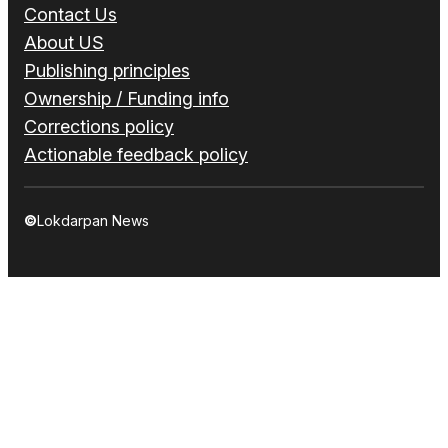
Contact Us
About US
Publishing principles
Ownership / Funding info
Corrections policy
Actionable feedback policy
©
Lokdarpan News