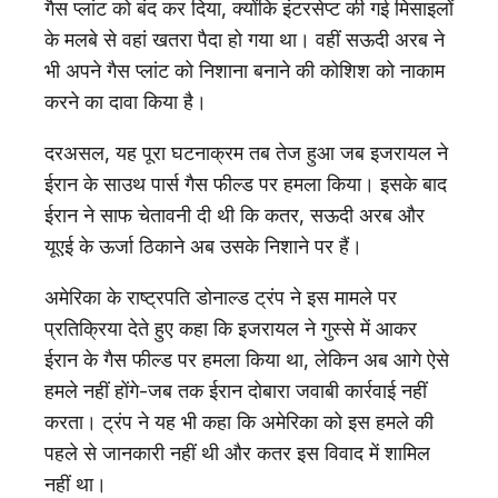
गैस प्लांट को बंद कर दिया, क्योंकि इंटरसेप्ट की गई मिसाइलों
के मलबे से वहां खतरा पैदा हो गया था। वहीं सऊदी अरब ने
भी अपने गैस प्लांट को निशाना बनाने की कोशिश को नाकाम
करने का दावा किया है।
दरअसल, यह पूरा घटनाक्रम तब तेज हुआ जब इजरायल ने
ईरान के साउथ पार्स गैस फील्ड पर हमला किया। इसके बाद
ईरान ने साफ चेतावनी दी थी कि कतर, सऊदी अरब और
यूएई के ऊर्जा ठिकाने अब उसके निशाने पर हैं।
अमेरिका के राष्ट्रपति डोनाल्ड ट्रंप ने इस मामले पर
प्रतिक्रिया देते हुए कहा कि इजरायल ने गुस्से में आकर
ईरान के गैस फील्ड पर हमला किया था, लेकिन अब आगे ऐसे
हमले नहीं होंगे-जब तक ईरान दोबारा जवाबी कार्रवाई नहीं
करता। ट्रंप ने यह भी कहा कि अमेरिका को इस हमले की
पहले से जानकारी नहीं थी और कतर इस विवाद में शामिल
नहीं था।