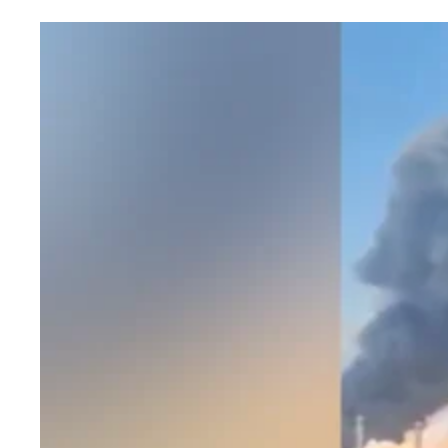
एजुकेशन
Facebook
Instagram
X