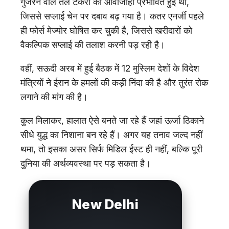
गुजरने वाले तेल टैंकरों की आवाजाही प्रभावित हुई थी,
जिससे सप्लाई चेन पर दबाव बढ़ गया है। कतर एनर्जी पहले
ही फोर्स मेज्योर घोषित कर चुकी है, जिससे खरीदारों को
वैकल्पिक सप्लाई की तलाश करनी पड़ रही है।
वहीं, सऊदी अरब में हुई बैठक में 12 मुस्लिम देशों के विदेश
मंत्रियों ने ईरान के हमलों की कड़ी निंदा की है और तुरंत रोक
लगाने की मांग की है।
कुल मिलाकर, हालात ऐसे बनते जा रहे हैं जहां ऊर्जा ठिकाने
सीधे युद्ध का निशाना बन रहे हैं। अगर यह तनाव जल्द नहीं
थमा, तो इसका असर सिर्फ मिडिल ईस्ट ही नहीं, बल्कि पूरी
दुनिया की अर्थव्यवस्था पर पड़ सकता है।
New Delhi