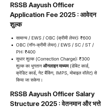
RSSB Aayush Officer
Application Fee 2025 : आवेदन
शुल्क
सामान्य / EWS / OBC (क्रीमी लेयर): ₹600
OBC (नॉन-क्रीमी लेयर) / EWS / SC / ST /
PH: ₹400
सुधार शुल्क (Correction Charge): ₹300
शुल्क का भुगतान
ऑनलाइन माध्यम
(डेबिट कार्ड,
क्रेडिट कार्ड, नेट बैंकिंग, IMPS, मोबाइल वॉलेट) से
किया जा सकेगा।
RSSB Aayush Officer Salary
Structure 2025 : वेतनमान और भत्ते