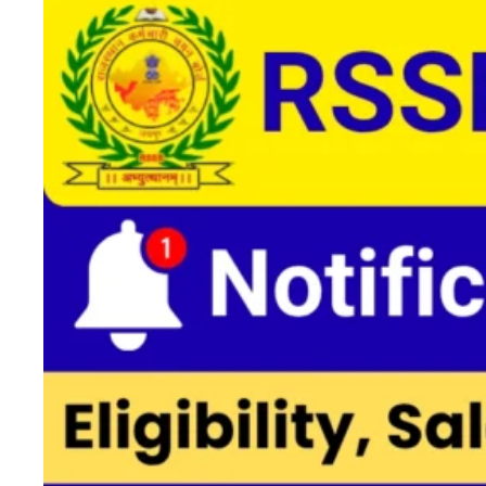
एजुकेशन
Facebook
Instagram
X