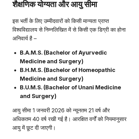
शैक्षणिक योग्यता और आयु सीमा
इस भर्ती के लिए उम्मीदवारों को किसी मान्यता प्राप्त
विश्वविद्यालय से निम्नलिखित में से किसी एक डिग्री का होना
अनिवार्य है –
B.A.M.S. (Bachelor of Ayurvedic
Medicine and Surgery)
B.H.M.S. (Bachelor of Homeopathic
Medicine and Surgery)
B.U.M.S. (Bachelor of Unani Medicine
and Surgery)
आयु सीमा 1 जनवरी 2026 को न्यूनतम 21 वर्ष और
अधिकतम 40 वर्ष रखी गई है। आरक्षित वर्गों को नियमानुसार
आयु में छूट दी जाएगी।