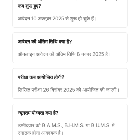
कब शुरू हुए?
आवेदन 10 अक्टूबर 2025 से शुरू हो चुके हैं।
आवेदन की अंतिम तिथि क्या है?
ऑनलाइन आवेदन की अंतिम तिथि 8 नवंबर 2025 है।
परीक्षा कब आयोजित होगी?
लिखित परीक्षा 26 दिसंबर 2025 को आयोजित की जाएगी।
न्यूनतम योग्यता क्या है?
उम्मीदवार को B.A.M.S., B.H.M.S. या B.U.M.S. में
स्नातक होना आवश्यक है।