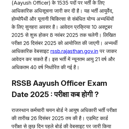
(Aayush Officer) के 1535 पदों पर भर्ती के लिए
आधिकारिक अधिसूचना जारी कर दी है। यह भर्ती आयुर्वेद,
होम्योपैथी और यूनानी चिकित्सा से संबंधित योग्य अभ्यर्थियों
के लिए सुनहरा अवसर है। आवेदन प्रक्रिया 10 अक्टूबर
2025 से शुरू होकर 8 नवंबर 2025 तक चलेगी। लिखित
परीक्षा 26 दिसंबर 2025 को आयोजित की जाएगी। अभ्यर्थी
आधिकारिक वेबसाइट
rssb.rajasthan.gov.in
पर जाकर
आवेदन कर सकते हैं। इस भर्ती में न्यूनतम आयु 21 वर्ष और
अधिकतम 40 वर्ष निर्धारित की गई है।
RSSB Aayush Officer Exam
Date 2025 : परीक्षा कब होगी ?
राजस्थान कर्मचारी चयन बोर्ड ने आयुष अधिकारी भर्ती परीक्षा
की तारीख 26 दिसंबर 2025 तय की है। एडमिट कार्ड
परीक्षा से कुछ दिन पहले बोर्ड की वेबसाइट पर जारी किया