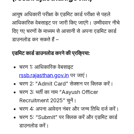
आयुष अधिकारी परीक्षा के एडमिट कार्ड परीक्षा से पहले
आधिकारिक वेबसाइट पर जारी किए जाएंगे। उम्मीदवार नीचे
दिए गए चरणों के माध्यम से आसानी से अपना एडमिट कार्ड
डाउनलोड कर सकते हैं –
एडमिट कार्ड डाउनलोड करने की प्रक्रिया:
चरण 1: आधिकारिक वेबसाइट
rssb.rajasthan.gov.in
पर जाएं।
चरण 2: “Admit Card” सेक्शन पर क्लिक करें।
चरण 3: भर्ती का नाम “Aayush Officer
Recruitment 2025” चुनें।
चरण 4: अपना आवेदन नंबर और जन्म तिथि दर्ज करें।
चरण 5: “Submit” पर क्लिक करें और एडमिट कार्ड
डाउनलोड करें।