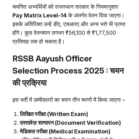
चयनित अभ्यर्थियों को राजस्थान सरकार के नियमानुसार
Pay Matrix Level-14
के अंतर्गत वेतन दिया जाएगा।
इसके अतिरिक्त उन्हें डीए, एचआरए और अन्य भत्ते भी प्राप्त
होंगे। कुल वेतनमान लगभग ₹56,100 से ₹1,77,500
प्रतिमाह तक हो सकता है।
RSSB Aayush Officer
Selection Process 2025 : चयन
की प्रक्रिया
इस भर्ती में उम्मीदवारों का चयन तीन चरणों में किया जाएगा –
लिखित परीक्षा (Written Exam)
दस्तावेज़ सत्यापन (Document Verification)
मेडिकल परीक्षा (Medical Examination)