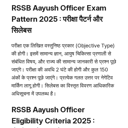
RSSB Aayush Officer Exam
Pattern 2025 : परीक्षा पैटर्न और
सिलेबस
परीक्षा एक लिखित वस्तुनिष्ठ प्रकार (Objective Type)
की होगी। इसमें सामान्य ज्ञान, आयुष चिकित्सा प्रणाली से
संबंधित विषय, और राज्य की सामान्य जानकारी से प्रश्न पूछे
जाएंगे। परीक्षा की अवधि 2 घंटे की होगी और कुल 150
अंकों के प्रश्न पूछे जाएंगे। प्रत्येक गलत उत्तर पर नेगेटिव
मार्किंग लागू होगी। सिलेबस का विस्तृत विवरण आधिकारिक
अधिसूचना में उपलब्ध है।
RSSB Aayush Officer
Eligibility Criteria 2025 :