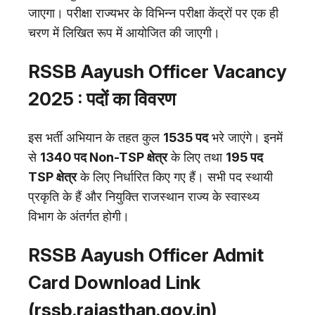
जाएगा। परीक्षा राज्यभर के विभिन्न परीक्षा केंद्रों पर एक ही
चरण में लिखित रूप में आयोजित की जाएगी।
RSSB Aayush Officer Vacancy
2025 : पदों का विवरण
इस भर्ती अभियान के तहत कुल
1535 पद
भरे जाएंगे। इनमें
से
1340 पद Non-TSP क्षेत्र
के लिए तथा
195 पद
TSP क्षेत्र
के लिए निर्धारित किए गए हैं। सभी पद स्थायी
प्रकृति के हैं और नियुक्ति राजस्थान राज्य के स्वास्थ्य
विभाग के अंतर्गत होगी।
RSSB Aayush Officer Admit
Card Download Link
(rssb.rajasthan.gov.in)