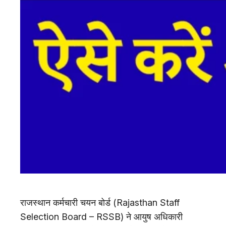
राजस्थान कर्मचारी चयन बोर्ड (Rajasthan Staff
Selection Board – RSSB) ने आयुष अधिकारी