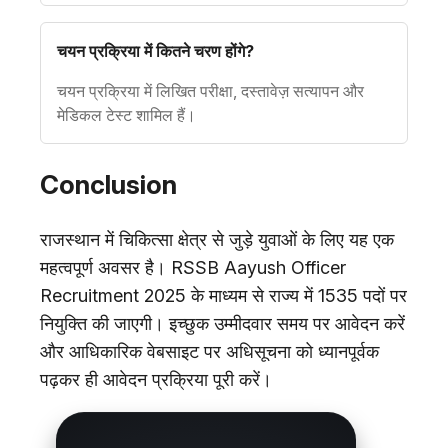
चयन प्रक्रिया में कितने चरण होंगे?
चयन प्रक्रिया में लिखित परीक्षा, दस्तावेज़ सत्यापन और
मेडिकल टेस्ट शामिल हैं।
Conclusion
राजस्थान में चिकित्सा क्षेत्र से जुड़े युवाओं के लिए यह एक
महत्वपूर्ण अवसर है। RSSB Aayush Officer
Recruitment 2025 के माध्यम से राज्य में 1535 पदों पर
नियुक्ति की जाएगी। इच्छुक उम्मीदवार समय पर आवेदन करें
और आधिकारिक वेबसाइट पर अधिसूचना को ध्यानपूर्वक
पढ़कर ही आवेदन प्रक्रिया पूरी करें।