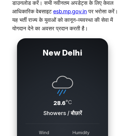
डाउनलोड करें। सभी नवीनतम अपडेट्स के लिए केवल
आधिकारिक वेबसाइट
esb.mp.gov.in
पर भरोसा करें।
यह भर्ती राज्य के युवाओं को कानून-व्यवस्था की सेवा में
योगदान देने का अवसर प्रदान करती है।
New Delhi
°C
28.6
Showers / बौछारें
Wind
Humidity