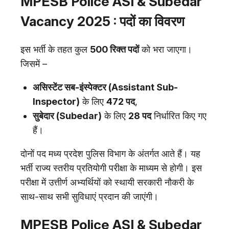
MPESB Police ASI & Subedar
Vacancy 2025 : पदों का विवरण
इस भर्ती के तहत कुल
500 रिक्त पदों
को भरा जाएगा।
जिसमें –
असिस्टेंट सब-इंस्पेक्टर (Assistant Sub-
Inspector)
के लिए
472 पद
,
सुबेदार (Subedar)
के लिए
28 पद
निर्धारित किए गए
हैं।
दोनों पद मध्य प्रदेश पुलिस विभाग के अंतर्गत आते हैं। यह
भर्ती राज्य स्तरीय प्रतियोगी परीक्षा के माध्यम से होगी। इस
परीक्षा में उत्तीर्ण अभ्यर्थियों को स्थायी सरकारी नौकरी के
साथ-साथ सभी सुविधाएं प्रदान की जाएंगी।
MPESB Police ASI & Subedar