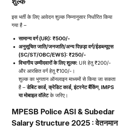
शुल्क
इस भर्ती के लिए आवेदन शुल्क निम्नानुसार निर्धारित किया
गया है –
सामान्य वर्ग (UR): ₹500/-
अनुसूचित जाति/जनजाति/अन्य पिछड़ा वर्ग/ईडब्ल्यूएस
(SC/ST/OBC/EWS): ₹250/-
विभागीय उम्मीदवारों के लिए शुल्क:
UR हेतु ₹200/-
और आरक्षित वर्ग हेतु ₹100/-।
शुल्क का भुगतान ऑनलाइन माध्यमों से किया जा सकता
है –
डेबिट कार्ड, क्रेडिट कार्ड, इंटरनेट बैंकिंग, IMPS
या मोबाइल वॉलेट
के जरिए।
MPESB Police ASI & Subedar
Salary Structure 2025 : वेतनमान