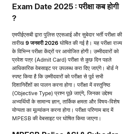
Exam Date 2025 : परीक्षा कब होगी
?
एमपीईएसबी द्वारा पुलिस एएसआई और सुबेदार भर्ती परीक्षा की
तारीख
9 जनवरी 2026
घोषित की गई है। यह परीक्षा राज्य
के विभिन्न परीक्षा केंद्रों पर आयोजित होगी। उम्मीदवारों को
प्रवेश पत्र (Admit Card) परीक्षा से कुछ दिन पहले
आधिकारिक वेबसाइट पर उपलब्ध करा दिए जाएंगे। बोर्ड ने
स्पष्ट किया है कि उम्मीदवारों को परीक्षा से पूर्व सभी
दिशानिर्देशों का पालन करना होगा। परीक्षा में वस्तुनिष्ठ
(Objective Type) प्रश्न पूछे जाएंगे, जिनका उद्देश्य
अभ्यर्थियों के सामान्य ज्ञान, तार्किक क्षमता और विषय-विशेष
योग्यता का मूल्यांकन करना होगा। परीक्षा परिणाम बाद में
MPESB की वेबसाइट पर घोषित किया जाएगा।