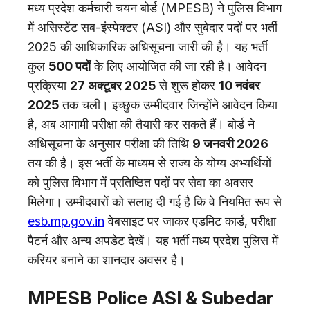
मध्य प्रदेश कर्मचारी चयन बोर्ड (MPESB) ने पुलिस विभाग
में असिस्टेंट सब-इंस्पेक्टर (ASI) और सुबेदार पदों पर भर्ती
2025 की आधिकारिक अधिसूचना जारी की है। यह भर्ती
कुल
500 पदों
के लिए आयोजित की जा रही है। आवेदन
प्रक्रिया
27 अक्टूबर 2025
से शुरू होकर
10 नवंबर
2025
तक चली। इच्छुक उम्मीदवार जिन्होंने आवेदन किया
है, अब आगामी परीक्षा की तैयारी कर सकते हैं। बोर्ड ने
अधिसूचना के अनुसार परीक्षा की तिथि
9 जनवरी 2026
तय की है। इस भर्ती के माध्यम से राज्य के योग्य अभ्यर्थियों
को पुलिस विभाग में प्रतिष्ठित पदों पर सेवा का अवसर
मिलेगा। उम्मीदवारों को सलाह दी गई है कि वे नियमित रूप से
esb.mp.gov.in
वेबसाइट पर जाकर एडमिट कार्ड, परीक्षा
पैटर्न और अन्य अपडेट देखें। यह भर्ती मध्य प्रदेश पुलिस में
करियर बनाने का शानदार अवसर है।
MPESB Police ASI & Subedar