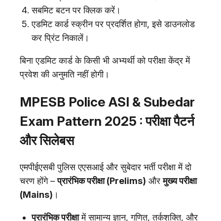
सबमिट बटन पर क्लिक करें।
एडमिट कार्ड स्क्रीन पर प्रदर्शित होगा, इसे डाउनलोड
कर प्रिंट निकालें।
बिना एडमिट कार्ड के किसी भी अभ्यर्थी को परीक्षा केंद्र में
प्रवेश की अनुमति नहीं होगी।
MPESB Police ASI & Subedar
Exam Pattern 2025 : परीक्षा पैटर्न
और सिलेबस
एमपीईएसबी पुलिस एएसआई और सुबेदार भर्ती परीक्षा में दो
चरण होंगे –
प्रारंभिक परीक्षा (Prelims)
और
मुख्य परीक्षा
(Mains)
।
प्रारंभिक परीक्षा
में सामान्य ज्ञान, गणित, तर्कशक्ति, और