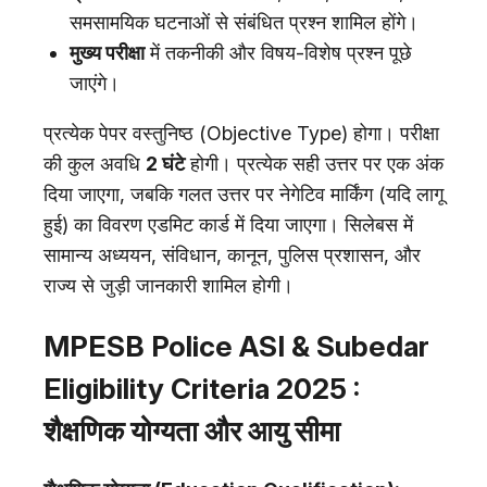
समसामयिक घटनाओं से संबंधित प्रश्न शामिल होंगे।
मुख्य परीक्षा
में तकनीकी और विषय-विशेष प्रश्न पूछे
जाएंगे।
प्रत्येक पेपर वस्तुनिष्ठ (Objective Type) होगा। परीक्षा
की कुल अवधि
2 घंटे
होगी। प्रत्येक सही उत्तर पर एक अंक
दिया जाएगा, जबकि गलत उत्तर पर नेगेटिव मार्किंग (यदि लागू
हुई) का विवरण एडमिट कार्ड में दिया जाएगा। सिलेबस में
सामान्य अध्ययन, संविधान, कानून, पुलिस प्रशासन, और
राज्य से जुड़ी जानकारी शामिल होगी।
MPESB Police ASI & Subedar
Eligibility Criteria 2025 :
शैक्षणिक योग्यता और आयु सीमा