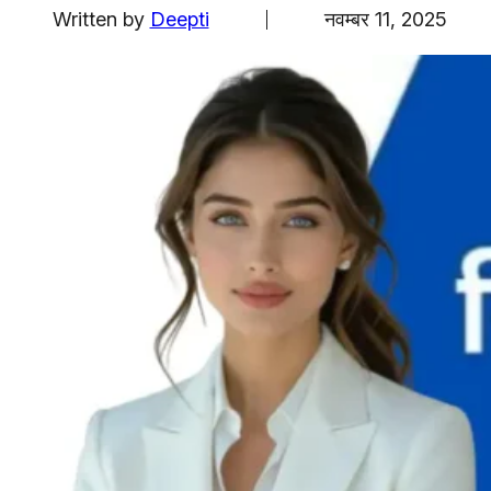
एजुकेशन
Written by
Deepti
नवम्बर 11, 2025
Facebook
Instagram
X