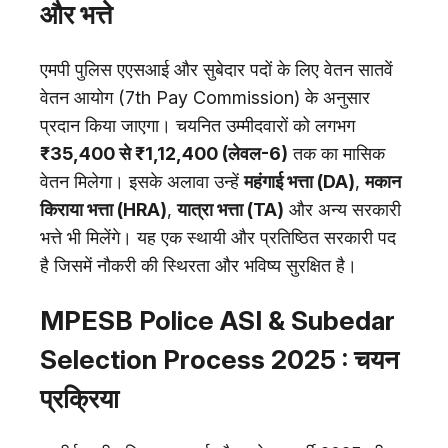
और भत्ते
एमपी पुलिस एएसआई और सुबेदार पदों के लिए वेतन सातवें
वेतन आयोग (7th Pay Commission) के अनुसार
प्रदान किया जाएगा। चयनित उम्मीदवारों को लगभग
₹35,400 से ₹1,12,400 (लेवल-6)
तक का मासिक
वेतन मिलेगा। इसके अलावा उन्हें
महंगाई भत्ता (DA)
,
मकान
किराया भत्ता (HRA)
,
यात्रा भत्ता (TA)
और अन्य सरकारी
भत्ते भी मिलेंगे। यह एक स्थायी और प्रतिष्ठित सरकारी पद
है जिसमें नौकरी की स्थिरता और भविष्य सुरक्षित है।
MPESB Police ASI & Subedar
Selection Process 2025 : चयन
प्रक्रिया