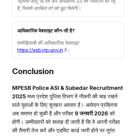
न्यूनतम आयु 18 वर्ष और अधिकतम 33 वर्ष निर्धारित की गई
है, जिसमें आरक्षित वर्ग को छूट मिलेगी।
आधिकारिक वेबसाइट कौन-सी है?
एमपीईएसबी की आधिकारिक वेबसाइट
https://esb.mp.gov.in
है।
Conclusion
MPESB Police ASI & Subedar Recruitment
2025
मध्य प्रदेश पुलिस विभाग में नौकरी की चाह रखने
वाले युवाओं के लिए सुनहरा अवसर है। आवेदन प्रक्रिया
अब समाप्त हो चुकी है और परीक्षा
9 जनवरी 2026
को
होगी। उम्मीदवारों को सलाह दी जाती है कि वे अपनी परीक्षा
की तैयारी तेज करें और एडमिट कार्ड जारी होने पर तुरंत