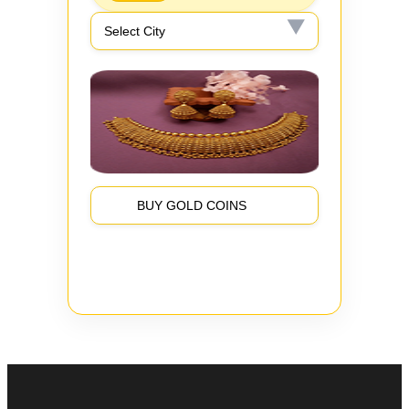
BUY GOLD COINS