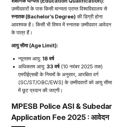
शैक्षणिक योग्यता (Education Qualification):
उम्मीदवारों के पास किसी मान्यता प्राप्त विश्वविद्यालय से
स्नातक (Bachelor’s Degree)
की डिग्री होना
आवश्यक है। किसी भी विषय में स्नातक उम्मीदवार आवेदन
के पात्र हैं।
आयु सीमा (Age Limit):
न्यूनतम आयु:
18 वर्ष
अधिकतम आयु:
33 वर्ष
(10 नवंबर 2025 तक)
एमपीईएसबी के नियमों के अनुसार, आरक्षित वर्ग
(SC/ST/OBC/EWS) के उम्मीदवारों को आयु सीमा
में छूट प्रदान की जाएगी।
MPESB Police ASI & Subedar
Application Fee 2025 : आवेदन