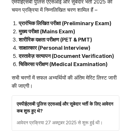
एमपीईएसबी पुलिस एएसआई और सुबेदार भर्ती 2025 की
चयन प्रक्रिया में निम्नलिखित चरण शामिल हैं –
प्रारंभिक लिखित परीक्षा (Preliminary Exam)
मुख्य परीक्षा (Mains Exam)
शारीरिक दक्षता परीक्षण (PET & PMT)
साक्षात्कार (Personal Interview)
दस्तावेज़ सत्यापन (Document Verification)
चिकित्सा परीक्षण (Medical Examination)
सभी चरणों में सफल अभ्यर्थियों की अंतिम मेरिट लिस्ट जारी
की जाएगी।
एमपीईएसबी पुलिस एएसआई और सुबेदार भर्ती के लिए आवेदन
कब शुरू हुए थे?
आवेदन प्रक्रिया 27 अक्टूबर 2025 से शुरू हुई थी।