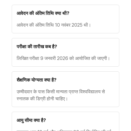
आवेदन की अंतिम तिथि क्या थी?
आवेदन की अंतिम तिथि 10 नवंबर 2025 थी।
परीक्षा की तारीख कब है?
लिखित परीक्षा 9 जनवरी 2026 को आयोजित की जाएगी।
शैक्षणिक योग्यता क्या है?
उम्मीदवार के पास किसी मान्यता प्राप्त विश्वविद्यालय से
स्नातक की डिग्री होनी चाहिए।
आयु सीमा क्या है?