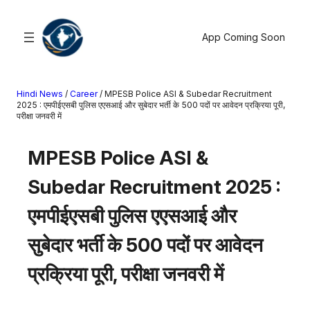
सामग्री
पर
App Coming Soon
जाएं
Hindi News
/
Career
/
MPESB Police ASI & Subedar Recruitment
खोजें
2025 : एमपीईएसबी पुलिस एएसआई और सुबेदार भर्ती के 500 पदों पर आवेदन प्रक्रिया पूरी,
परीक्षा जनवरी में
मनोरंजन
MPESB Police ASI &
खेल
राज्य
Subedar Recruitment 2025 :
आस्था
एमपीईएसबी पुलिस एएसआई और
राष्ट्रीय
व्यापार
सुबेदार भर्ती के 500 पदों पर आवेदन
करियर
प्रक्रिया पूरी, परीक्षा जनवरी में
अंतरराष्ट्रीय
राशिफल