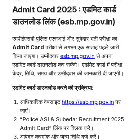
Admit Card 2025 : एडमिट कार्ड
डाउनलोड लिंक (esb.mp.gov.in)
एमपीईएसबी पुलिस एएसआई और सुबेदार भर्ती परीक्षा का
Admit Card
परीक्षा से लगभग एक सप्ताह पहले जारी
किया जाएगा। उम्मीदवार
esb.mp.gov.in
से अपना
एडमिट कार्ड डाउनलोड कर सकेंगे। एडमिट कार्ड में परीक्षा
केंद्र, तिथि, समय और उम्मीदवार की जानकारी दी जाएगी।
एडमिट कार्ड डाउनलोड करने की प्रक्रिया:
आधिकारिक वेबसाइट
https://esb.mp.gov.in
पर
जाएं।
“Police ASI & Subedar Recruitment 2025
Admit Card” लिंक पर क्लिक करें।
आवेदन क्रमांक और जन्म तिथि दर्ज करें।