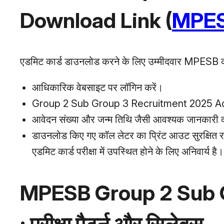
Download Link (
MPESB
एडमिट कार्ड डाउनलोड करने के लिए उम्मीदवार MPESB की
आधिकारिक वेबसाइट पर लॉगिन करें।
Group 2 Sub Group 3 Recruitment 2025 Admi
आवेदन संख्या और जन्म तिथि जैसी आवश्यक जानकारी दर
डाउनलोड किए गए कॉल लेटर का प्रिंट आउट सुरक्षित र
एडमिट कार्ड परीक्षा में उपस्थित होने के लिए अनिवार्य है।
MPESB Group 2 Sub 