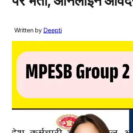
पर भर्ती, ऑनलाइन आवेदन
Written by
Deepti