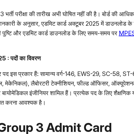
 भर्ती परीक्षा की तारीख अभी घोषित नहीं की है। बोर्ड की आधि
ानकारी के अनुसार, एडमिट कार्ड अक्टूबर 2025 में डाउनलोड के
थि की पुष्टि और एडमिट कार्ड डाउनलोड के लिए समय-समय पर
MPE
 पदों का विवरण
णीवार पद इस प्रकार हैं: सामान्य वर्ग-146, EWS-29, SC-58, S
कल, मेकेनिकल), लैबोरटरी टेक्नीशियन, फील्ड ऑफिसर, ऑक्यूपेशनल
 और बायोमेडिकल इंजीनियर शामिल हैं। प्रत्येक पद के लिए शैक्षणिक 
्चित करना आवश्यक है।
Group 3 Admit Card