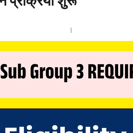
 प्रक्रिया शुरू