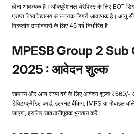
होना आवश्यक है। ऑक्यूपेशनल थेरेपिस्ट के लिए BOT डिग्री म
प्राप्त विश्वविद्यालय से स्नातक डिग्री आवश्यक है। आय
विकलांग उम्मीदवारों के लिए 45 वर्ष निर्धारित है।
MPESB Group 2 Sub G
2025 : आवेदन शुल्क
सामान्य और अन्य राज्य वर्ग के लिए आवेदन शुल्क ₹560/
डेबिट/क्रेडिट कार्ड, इंटरनेट बैंकिंग, IMPS या मोबाइल वॉ
जाएगा, इसलिए सावधानीपूर्वक भुगतान करें।