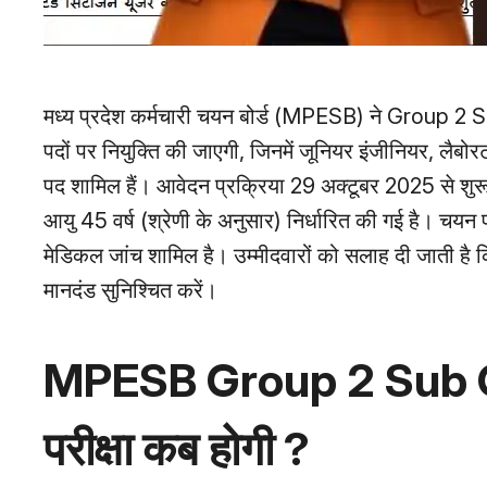
मध्य प्रदेश कर्मचारी चयन बोर्ड (MPESB) ने Group 2 
पदों पर नियुक्ति की जाएगी, जिनमें जूनियर इंजीनियर, लैबो
पद शामिल हैं। आवेदन प्रक्रिया 29 अक्टूबर 2025 से श
आयु 45 वर्ष (श्रेणी के अनुसार) निर्धारित की गई है। चयन प्रक
मेडिकल जांच शामिल है। उम्मीदवारों को सलाह दी जाती है 
मानदंड सुनिश्चित करें।
MPESB Group 2 Sub 
परीक्षा कब होगी ?