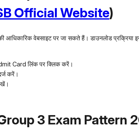
 Official Website
)
 आधिकारिक वेबसाइट पर जा सकते हैं। डाउनलोड प्रक्रिया इस
t Card लिंक पर क्लिक करें।
्ज करें।
खें।
Group 3 Exam Pattern 