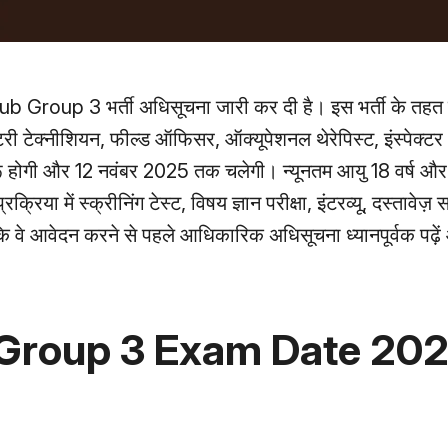
Sub Group 3 भर्ती अधिसूचना जारी कर दी है। इस भर्ती के तह
रटरी टेक्नीशियन, फील्ड ऑफिसर, ऑक्यूपेशनल थेरेपिस्ट, इंस्पेक्ट
ुरू होगी और 12 नवंबर 2025 तक चलेगी। न्यूनतम आयु 18 वर्ष 
्रिया में स्क्रीनिंग टेस्ट, विषय ज्ञान परीक्षा, इंटरव्यू, दस्तावेज
कि वे आवेदन करने से पहले आधिकारिक अधिसूचना ध्यानपूर्वक पढ़ें
Group 3 Exam Date 202