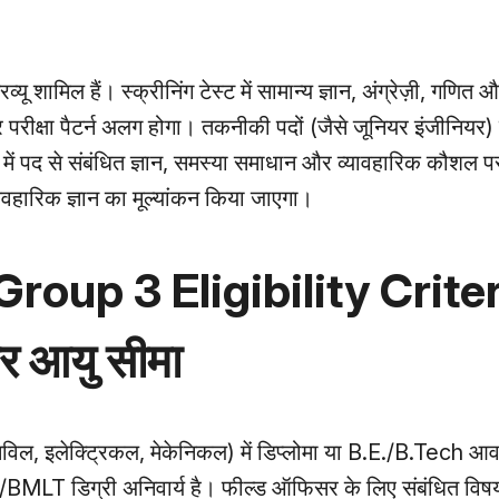
टरव्यू शामिल हैं। स्क्रीनिंग टेस्ट में सामान्य ज्ञान, अंग्रेज़ी, गण
और परीक्षा पैटर्न अलग होगा। तकनीकी पदों (जैसे जूनियर इंजीनियर)
क्षा में पद से संबंधित ज्ञान, समस्या समाधान और व्यावहारिक कौशल
व्यवहारिक ज्ञान का मूल्यांकन किया जाएगा।
oup 3 Eligibility Criter
र आयु सीमा
िविल, इलेक्ट्रिकल, मेकेनिकल) में डिप्लोमा या B.E./B.Tech आ
/BMLT डिग्री अनिवार्य है। फील्ड ऑफिसर के लिए संबंधित विषय 