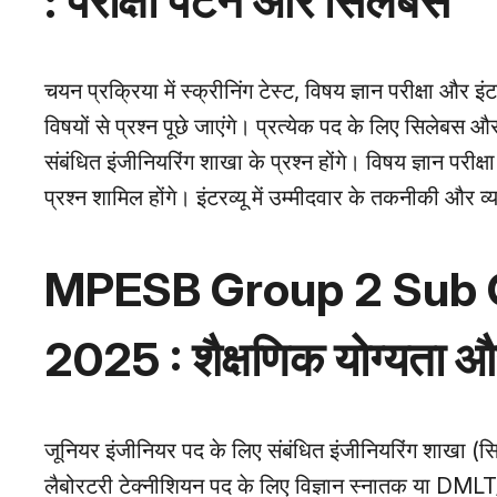
: परीक्षा पैटर्न और सिलेबस
चयन प्रक्रिया में स्क्रीनिंग टेस्ट, विषय ज्ञान परीक्षा और इं
विषयों से प्रश्न पूछे जाएंगे। प्रत्येक पद के लिए सिलेबस 
संबंधित इंजीनियरिंग शाखा के प्रश्न होंगे। विषय ज्ञान परी
प्रश्न शामिल होंगे। इंटरव्यू में उम्मीदवार के तकनीकी और 
MPESB Group 2 Sub Gr
2025 : शैक्षणिक योग्यता औ
जूनियर इंजीनियर पद के लिए संबंधित इंजीनियरिंग शाखा (स
लैबोरटरी टेक्नीशियन पद के लिए विज्ञान स्नातक या DMLT