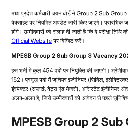
मध्य प्रदेश कर्मचारी चयन बोर्ड ने Group 2 Sub Group 3
वेबसाइट पर नियमित अपडेट जारी किए जाएंगे। प्रारंभिक ज
होंगे। उम्मीदवारों को सलाह दी जाती है कि वे परीक्षा ति
Official Website
पर विज़िट करें।
MPESB Group 2 Sub Group 3 Vacancy 2025 :
इस भर्ती में कुल 454 पदों पर नियुक्ति की जाएगी। श्रे
152। प्रमुख पदों में जूनियर इंजीनियर (सिविल, इलेक्ट्रि
इंस्पेक्टर (सप्लाई, वेट्स एंड मेजर्स), असिस्टेंट इंजीनियर
अलग-अलग है, जिसे उम्मीदवारों को आवेदन से पहले सुनिश
MPESB Group 2 Sub 